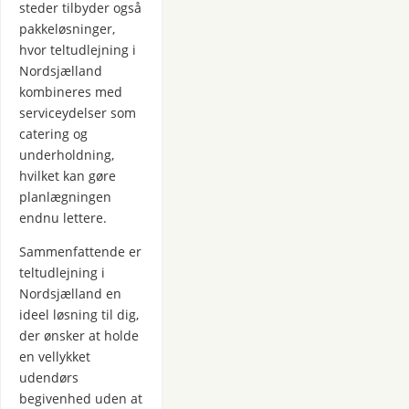
steder tilbyder også
pakkeløsninger,
hvor teltudlejning i
Nordsjælland
kombineres med
serviceydelser som
catering og
underholdning,
hvilket kan gøre
planlægningen
endnu lettere.
Sammenfattende er
teltudlejning i
Nordsjælland en
ideel løsning til dig,
der ønsker at holde
en vellykket
udendørs
begivenhed uden at