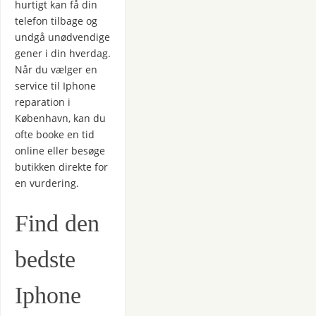
hurtigt kan få din
telefon tilbage og
undgå unødvendige
gener i din hverdag.
Når du vælger en
service til Iphone
reparation i
København, kan du
ofte booke en tid
online eller besøge
butikken direkte for
en vurdering.
Find den
bedste
Iphone