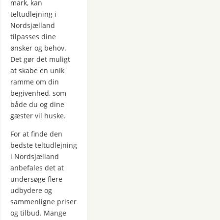
mark, kan
teltudlejning i
Nordsjælland
tilpasses dine
ønsker og behov.
Det gør det muligt
at skabe en unik
ramme om din
begivenhed, som
både du og dine
gæster vil huske.
For at finde den
bedste teltudlejning
i Nordsjælland
anbefales det at
undersøge flere
udbydere og
sammenligne priser
og tilbud. Mange