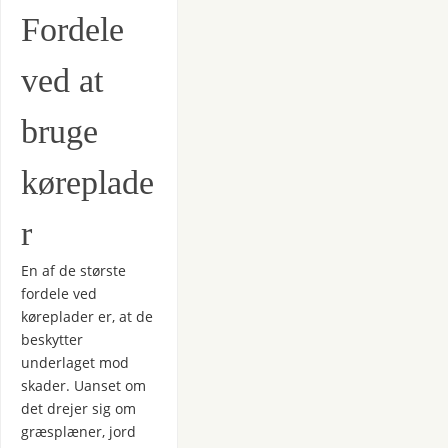
Fordele
ved at
bruge
køreplade
r
En af de største
fordele ved
køreplader er, at de
beskytter
underlaget mod
skader. Uanset om
det drejer sig om
græsplæner, jord