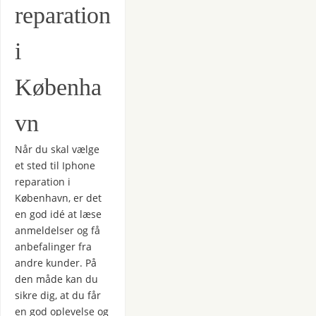
reparation
i
Københa
vn
Når du skal vælge
et sted til Iphone
reparation i
København, er det
en god idé at læse
anmeldelser og få
anbefalinger fra
andre kunder. På
den måde kan du
sikre dig, at du får
en god oplevelse og