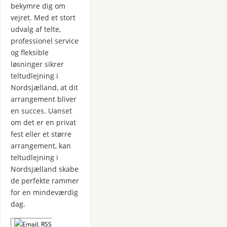
bekymre dig om
vejret. Med et stort
udvalg af telte,
professionel service
og fleksible
løsninger sikrer
teltudlejning i
Nordsjælland, at dit
arrangement bliver
en succes. Uanset
om det er en privat
fest eller et større
arrangement, kan
teltudlejning i
Nordsjælland skabe
de perfekte rammer
for en mindeværdig
dag.