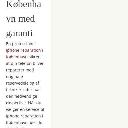
Københa
vn med
garanti
En professionel
Iphone reparation i
København
sikrer,
at din telefon bliver
repareret med
originale
reservedele og af
teknikere, der har
den nødvendige
ekspertise. Når du
vælger en service til
Iphone reparation i
København, bør du