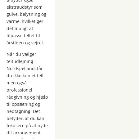
ekstraudstyr som
gulve, belysning og
varme, hvilket gør
det muligt at
tilpasse teltet til
årstiden og vejret.
Når du vælger
teltudlejning i
Nordsjælland, får
du ikke kun et telt,
men også
professionel
rådgivning og hjælp
til opsætning og
nedtagning. Det
betyder, at du kan
fokusere på at nyde
dit arrangement,