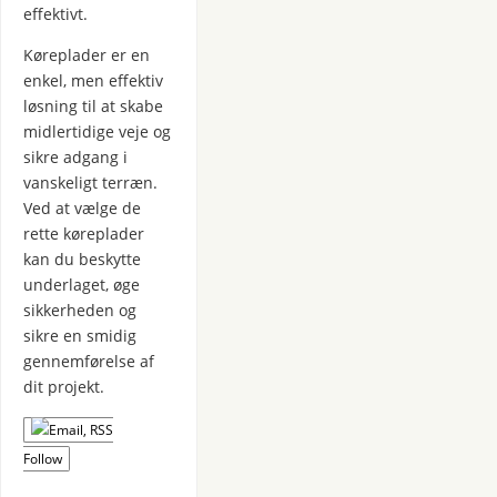
effektivt.
Køreplader er en
enkel, men effektiv
løsning til at skabe
midlertidige veje og
sikre adgang i
vanskeligt terræn.
Ved at vælge de
rette køreplader
kan du beskytte
underlaget, øge
sikkerheden og
sikre en smidig
gennemførelse af
dit projekt.
Follow