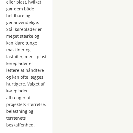
eller plast, hvilket
gør dem både
holdbare og
genanvendelige.
Stål køreplader er
meget stærke og
kan klare tunge
maskiner og
lastbiler, mens plast
køreplader er
lettere at håndtere
og kan ofte lægges
hurtigere. Valget af
køreplader
afhænger af
projektets størrelse,
belastning og
terrænets
beskaffenhed.