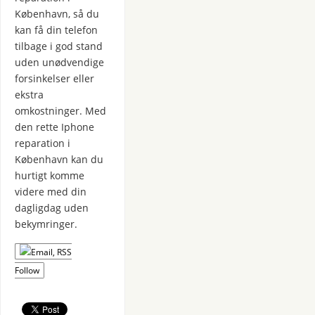
København, så du
kan få din telefon
tilbage i god stand
uden unødvendige
forsinkelser eller
ekstra
omkostninger. Med
den rette Iphone
reparation i
København kan du
hurtigt komme
videre med din
dagligdag uden
bekymringer.
Follow