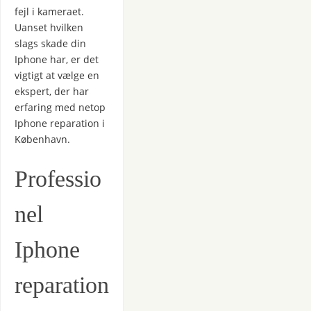
fejl i kameraet.
Uanset hvilken
slags skade din
Iphone har, er det
vigtigt at vælge en
ekspert, der har
erfaring med netop
Iphone reparation i
København.
Professio
nel
Iphone
reparation