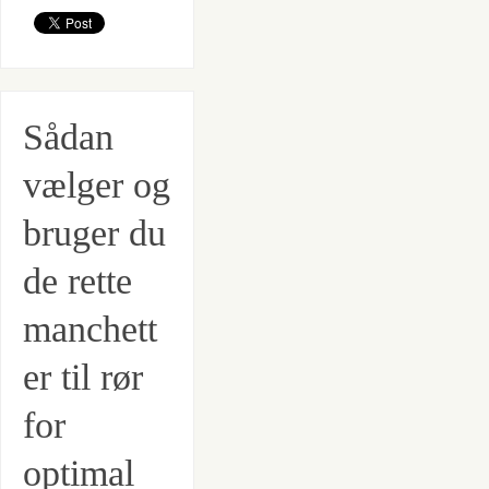
Sådan
vælger og
bruger du
de rette
manchett
er til rør
for
optimal